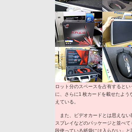
ロット分のスペースを占有するとい
に、さらに1 枚カードを載せたよう
えている。
また、ビデオカードとは思えない
スプレイなどのパッケージと並べて
段使っている紙袋には入らない」と