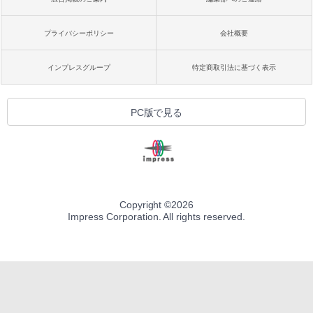
プライバシーポリシー
会社概要
インプレスグループ
特定商取引法に基づく表示
PC版で見る
Copyright ©
2026
Impress Corporation. All rights reserved.