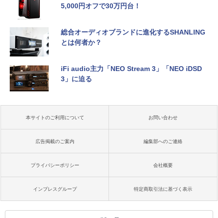
5,000円オフで30万円台！
総合オーディオブランドに進化するSHANLING
とは何者か？
iFi audio主力「NEO Stream 3」「NEO iDSD
3」に迫る
本サイトのご利用について
お問い合わせ
広告掲載のご案内
編集部へのご連絡
プライバシーポリシー
会社概要
インプレスグループ
特定商取引法に基づく表示