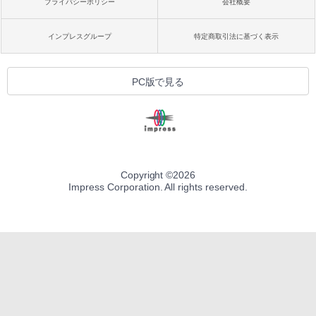
プライバシーポリシー
会社概要
インプレスグループ
特定商取引法に基づく表示
PC版で見る
Copyright ©
2026
Impress Corporation. All rights reserved.