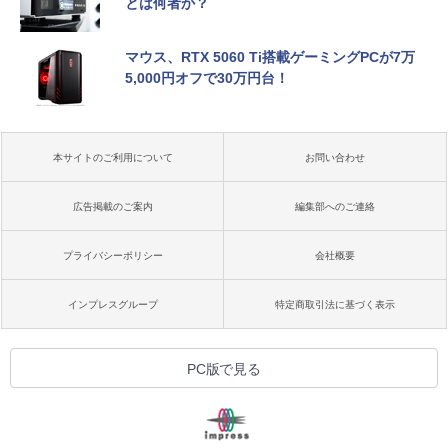
とは何者か？
マウス、RTX 5060 Ti搭載ゲーミングPCが7万
5,000円オフで30万円台！
本サイトのご利用について
お問い合わせ
広告掲載のご案内
編集部へのご連絡
プライバシーポリシー
会社概要
インプレスグループ
特定商取引法に基づく表示
PC版で見る