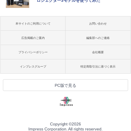
ロジェクター3モデルを使ってみた
本サイトのご利用について
お問い合わせ
広告掲載のご案内
編集部へのご連絡
プライバシーポリシー
会社概要
インプレスグループ
特定商取引法に基づく表示
PC版で見る
Copyright ©
2026
Impress Corporation. All rights reserved.