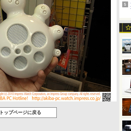
トップページに戻る