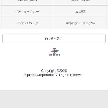
プライバシーポリシー
会社概要
インプレスグループ
特定商取引法に基づく表示
PC版で見る
Copyright ©
2026
Impress Corporation. All rights reserved.