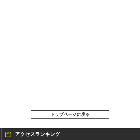
トップページに戻る
アクセスランキング