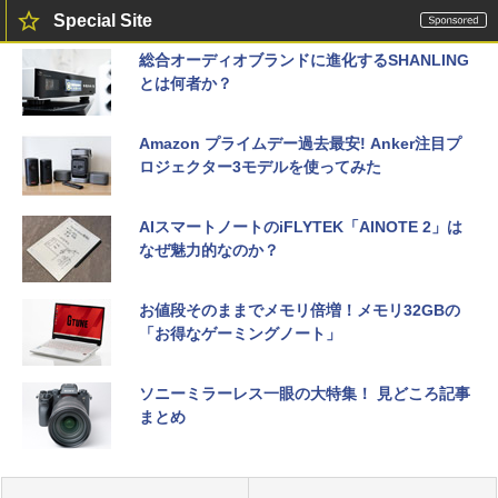
Special Site
総合オーディオブランドに進化するSHANLING
とは何者か？
Amazon プライムデー過去最安! Anker注目プ
ロジェクター3モデルを使ってみた
AIスマートノートのiFLYTEK「AINOTE 2」は
なぜ魅力的なのか？
お値段そのままでメモリ倍増！メモリ32GBの
「お得なゲーミングノート」
ソニーミラーレス一眼の大特集！ 見どころ記事
まとめ