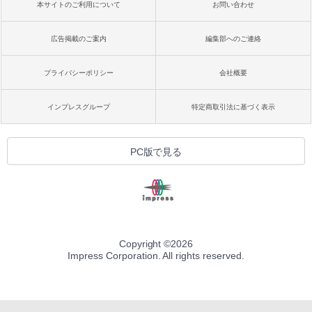
本サイトのご利用について
お問い合わせ
広告掲載のご案内
編集部へのご連絡
プライバシーポリシー
会社概要
インプレスグループ
特定商取引法に基づく表示
PC版で見る
Copyright ©
2026
Impress Corporation. All rights reserved.