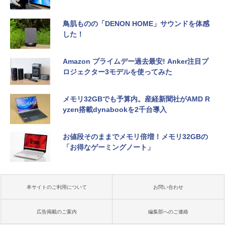
鳥肌ものの「DENON HOME」サウンドを体感
した！
Amazon プライムデー過去最安! Anker注目プ
ロジェクター3モデルを使ってみた
メモリ32GBでも予算内。産経新聞社がAMD R
yzen搭載dynabookを2千台導入
お値段そのままでメモリ倍増！メモリ32GBの
「お得なゲーミングノート」
本サイトのご利用について
お問い合わせ
広告掲載のご案内
編集部へのご連絡