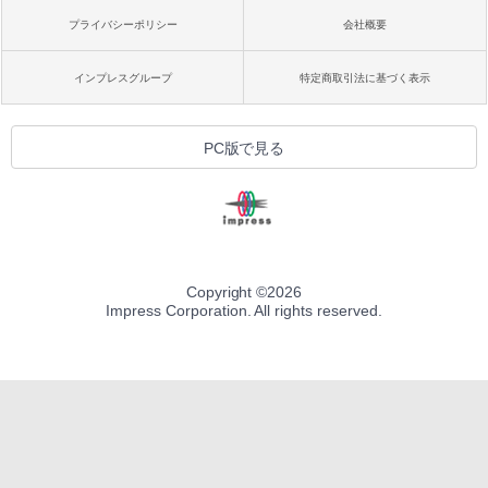
プライバシーポリシー
会社概要
インプレスグループ
特定商取引法に基づく表示
PC版で見る
Copyright ©
2026
Impress Corporation. All rights reserved.