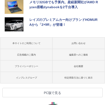
メモリ32GBでも予算内。産経新聞社がAMD R
yzen搭載dynabookを2千台導入
レイズのプレミアムカー向けブランドHOMUR
Aから「2×9R」が登場！
本サイトのご利用について
お問い合わせ
広告掲載のご案内
編集部へのご連絡
プライバシーポリシー
会社概要
インプレスグループ
特定商取引法に基づく表示
PC版で見る