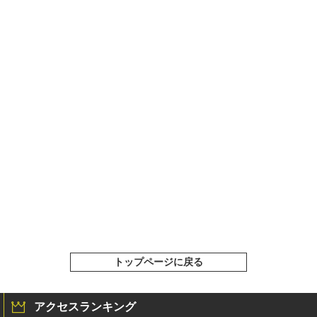
トップページに戻る
アクセスランキング