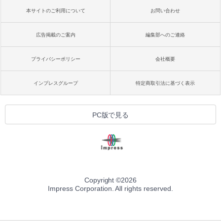
本サイトのご利用について
お問い合わせ
広告掲載のご案内
編集部へのご連絡
プライバシーポリシー
会社概要
インプレスグループ
特定商取引法に基づく表示
PC版で見る
Copyright ©
2026
Impress Corporation. All rights reserved.