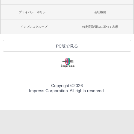
プライバシーポリシー
会社概要
インプレスグループ
特定商取引法に基づく表示
PC版で見る
Copyright ©
2026
Impress Corporation. All rights reserved.