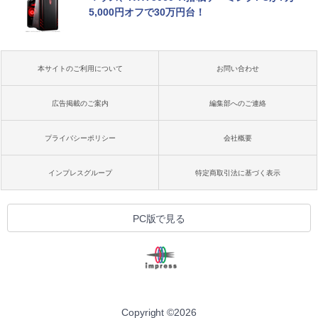
5,000円オフで30万円台！
本サイトのご利用について
お問い合わせ
広告掲載のご案内
編集部へのご連絡
プライバシーポリシー
会社概要
インプレスグループ
特定商取引法に基づく表示
PC版で見る
Copyright ©
2026