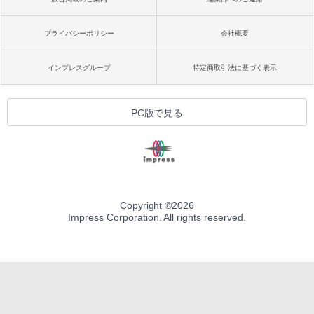
プライバシーポリシー
会社概要
インプレスグループ
特定商取引法に基づく表示
PC版で見る
Copyright ©
2026
Impress Corporation. All rights reserved.