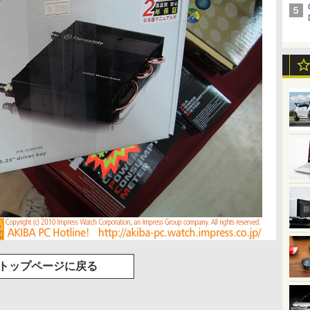
トップページに戻る