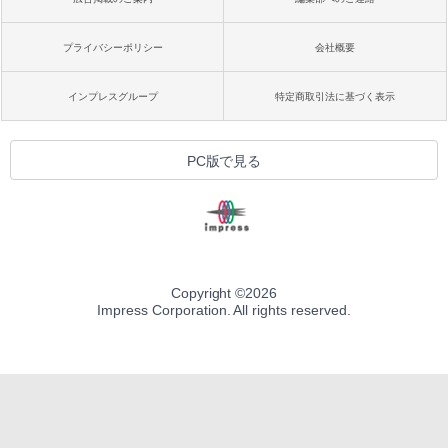
プライバシーポリシー
会社概要
インプレスグループ
特定商取引法に基づく表示
PC版で見る
Copyright ©
2026
Impress Corporation. All rights reserved.