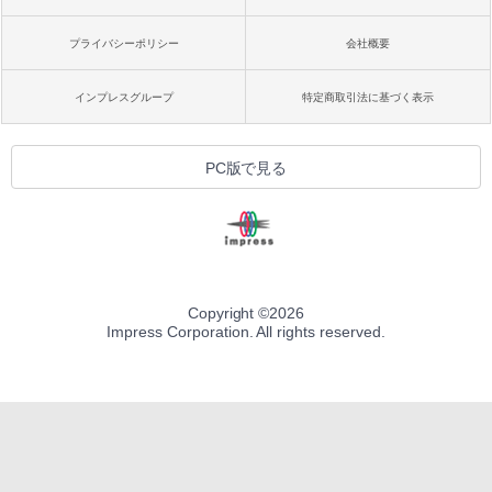
プライバシーポリシー
会社概要
インプレスグループ
特定商取引法に基づく表示
PC版で見る
Copyright ©
2026
Impress Corporation. All rights reserved.