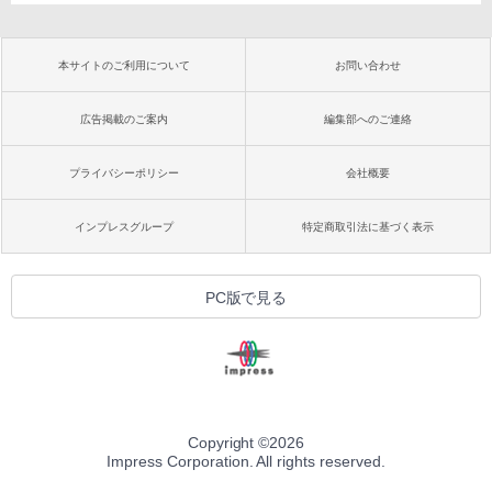
本サイトのご利用について
お問い合わせ
広告掲載のご案内
編集部へのご連絡
プライバシーポリシー
会社概要
インプレスグループ
特定商取引法に基づく表示
PC版で見る
Copyright ©
2026
Impress Corporation. All rights reserved.