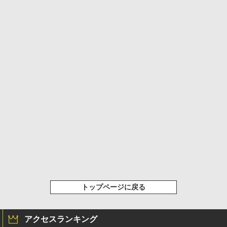
トップページに戻る
アクセスランキング