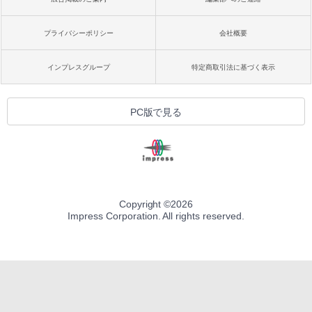
プライバシーポリシー
会社概要
インプレスグループ
特定商取引法に基づく表示
PC版で見る
Copyright ©
2026
Impress Corporation. All rights reserved.