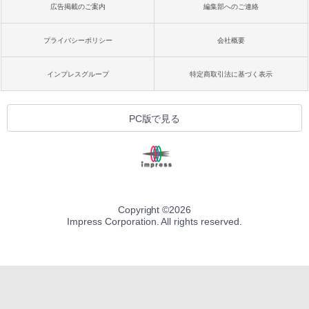
広告掲載のご案内
編集部へのご連絡
プライバシーポリシー
会社概要
インプレスグループ
特定商取引法に基づく表示
PC版で見る
Copyright ©
2026
Impress Corporation. All rights reserved.