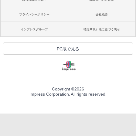
プライバシーポリシー
会社概要
インプレスグループ
特定商取引法に基づく表示
PC版で見る
Copyright ©
2026
Impress Corporation. All rights reserved.