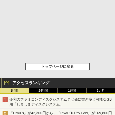
トップページに戻る
アクセスランキング
1時間
24時間
1週間
1カ月
令和のファミコンディスクシステム？安価に書き換え可能なGB
用「しましまディスクシステム」
「Pixel 8」が42,300円から、「Pixel 10 Pro Fold」が169,800円