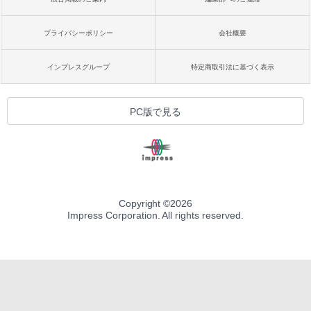
プライバシーポリシー
会社概要
インプレスグループ
特定商取引法に基づく表示
PC版で見る
Copyright ©
2026
Impress Corporation. All rights reserved.