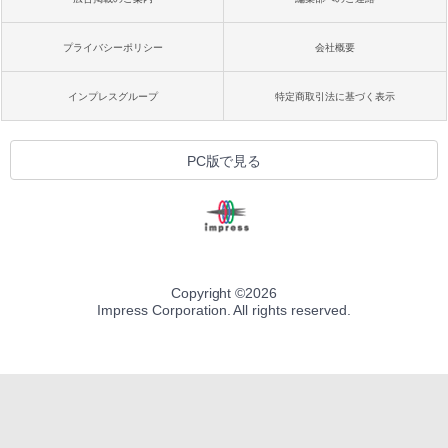
プライバシーポリシー
会社概要
インプレスグループ
特定商取引法に基づく表示
PC版で見る
Copyright ©
2026
Impress Corporation. All rights reserved.