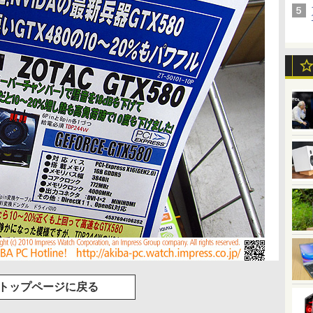
トップページに戻る