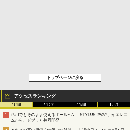
トップページに戻る
アクセスランキング
1時間
24時間
1週間
1カ月
iPadでもそのまま使えるボールペン「STYLUS 2WAY」がエレコ
ムから、ゼブラと共同開発