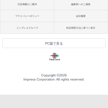
広告掲載のご案内
編集部へのご連絡
プライバシーポリシー
会社概要
インプレスグループ
特定商取引法に基づく表示
PC版で見る
Copyright ©
2026
Impress Corporation. All rights reserved.