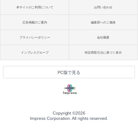
本サイトのご利用について
お問い合わせ
広告掲載のご案内
編集部へのご連絡
プライバシーポリシー
会社概要
インプレスグループ
特定商取引法に基づく表示
PC版で見る
Copyright ©
2026
Impress Corporation. All rights reserved.