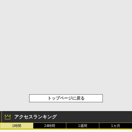
トップページに戻る
アクセスランキング
1時間
24時間
1週間
1カ月