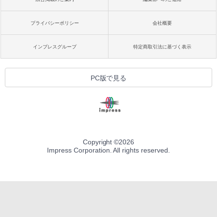
プライバシーポリシー
会社概要
インプレスグループ
特定商取引法に基づく表示
PC版で見る
Copyright ©
2026
Impress Corporation. All rights reserved.