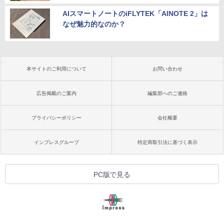
AIスマートノートのiFLYTEK「AINOTE 2」は
なぜ魅力的なのか？
本サイトのご利用について
お問い合わせ
広告掲載のご案内
編集部へのご連絡
プライバシーポリシー
会社概要
インプレスグループ
特定商取引法に基づく表示
PC版で見る