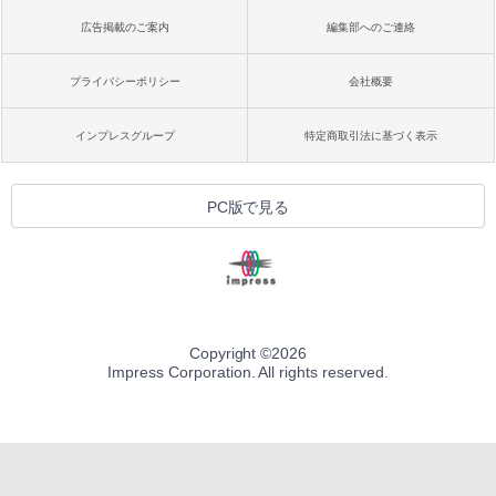
広告掲載のご案内
編集部へのご連絡
プライバシーポリシー
会社概要
インプレスグループ
特定商取引法に基づく表示
PC版で見る
Copyright ©
2026
Impress Corporation. All rights reserved.