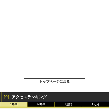
トップページに戻る
アクセスランキング
1時間
24時間
1週間
1カ月