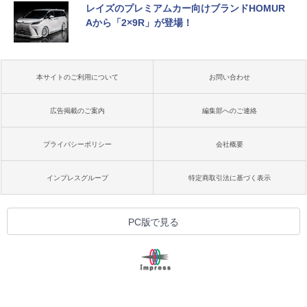
レイズのプレミアムカー向けブランドHOMUR
Aから「2×9R」が登場！
本サイトのご利用について
お問い合わせ
広告掲載のご案内
編集部へのご連絡
プライバシーポリシー
会社概要
インプレスグループ
特定商取引法に基づく表示
PC版で見る