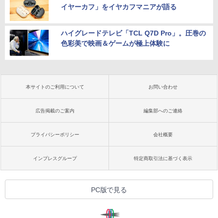
イヤーカフ」をイヤカフマニアが語る
ハイグレードテレビ「TCL Q7D Pro」。圧巻の
色彩美で映画＆ゲームが極上体験に
本サイトのご利用について
お問い合わせ
広告掲載のご案内
編集部へのご連絡
プライバシーポリシー
会社概要
インプレスグループ
特定商取引法に基づく表示
PC版で見る