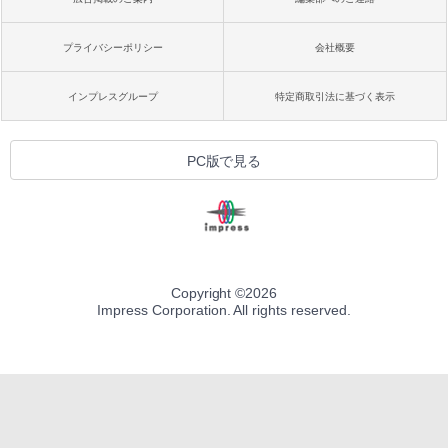
プライバシーポリシー
会社概要
インプレスグループ
特定商取引法に基づく表示
PC版で見る
Copyright ©
2026
Impress Corporation. All rights reserved.