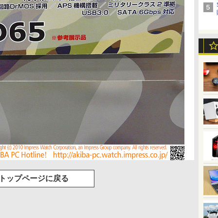
トップページに戻る