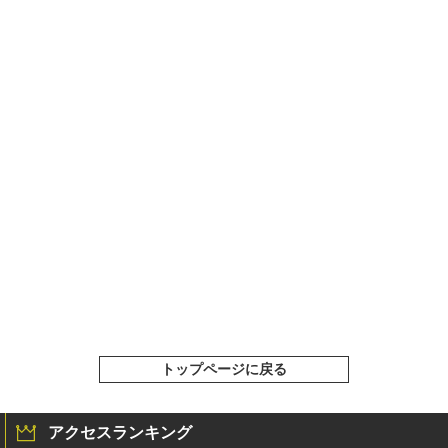
トップページに戻る
アクセスランキング