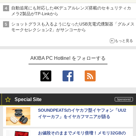
自動追尾にも対応した4Kデュアルレンズ搭載のセキュリティカ
メラ2製品がTP-Linkから
ショットグラスも入るようになったUSB充電式燻製器「グルメス
モークセレクション2」がサンコーから
もっと見る
AKIBA PC Hotline! をフォローする
Special Site
SOUNDPEATSのイヤカフ型イヤフォン「UU2
イヤーカフ」をイヤカフマニアが語る
お値段そのままでメモリ倍増！メモリ32GBの