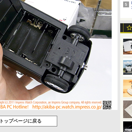
トップページに戻る