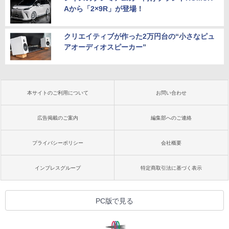
Aから「2×9R」が登場！
クリエイティブが作った2万円台の“小さなピュ
アオーディオスピーカー”
本サイトのご利用について
お問い合わせ
広告掲載のご案内
編集部へのご連絡
プライバシーポリシー
会社概要
インプレスグループ
特定商取引法に基づく表示
PC版で見る