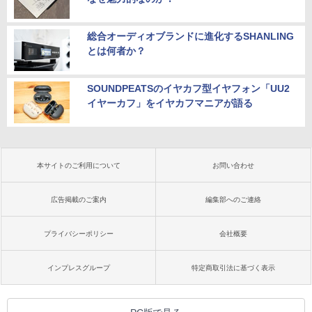
総合オーディオブランドに進化するSHANLING
とは何者か？
SOUNDPEATSのイヤカフ型イヤフォン「UU2
イヤーカフ」をイヤカフマニアが語る
本サイトのご利用について
お問い合わせ
広告掲載のご案内
編集部へのご連絡
プライバシーポリシー
会社概要
インプレスグループ
特定商取引法に基づく表示