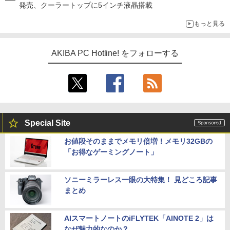
発売、クーラートップに5インチ液晶搭載
もっと見る
AKIBA PC Hotline! をフォローする
Special Site
お値段そのままでメモリ倍増！メモリ32GBの
「お得なゲーミングノート」
ソニーミラーレス一眼の大特集！ 見どころ記事
まとめ
AIスマートノートのiFLYTEK「AINOTE 2」は
なぜ魅力的なのか？