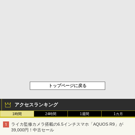
トップページに戻る
アクセスランキング
1時間
24時間
1週間
1カ月
ライカ監修カメラ搭載の6.5インチスマホ「AQUOS R9」が
39,000円！中古セール