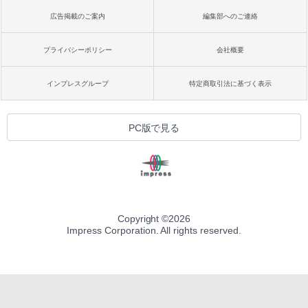
広告掲載のご案内
編集部へのご連絡
プライバシーポリシー
会社概要
インプレスグループ
特定商取引法に基づく表示
PC版で見る
Copyright ©
2026
Impress Corporation. All rights reserved.