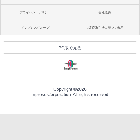
プライバシーポリシー
会社概要
インプレスグループ
特定商取引法に基づく表示
PC版で見る
Copyright ©
2026
Impress Corporation. All rights reserved.