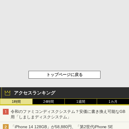
トップページに戻る
アクセスランキング
1時間
24時間
1週間
1カ月
令和のファミコンディスクシステム？安価に書き換え可能なGB
用「しましまディスクシステム」
「iPhone 14 128GB」が58,880円、「第2世代iPhone SE