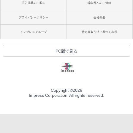
広告掲載のご案内
編集部へのご連絡
プライバシーポリシー
会社概要
インプレスグループ
特定商取引法に基づく表示
PC版で見る
Copyright ©
2026
Impress Corporation. All rights reserved.