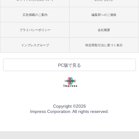
広告掲載のご案内
編集部へのご連絡
プライバシーポリシー
会社概要
インプレスグループ
特定商取引法に基づく表示
PC版で見る
Copyright ©
2026
Impress Corporation. All rights reserved.