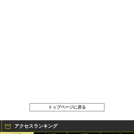
トップページに戻る
アクセスランキング