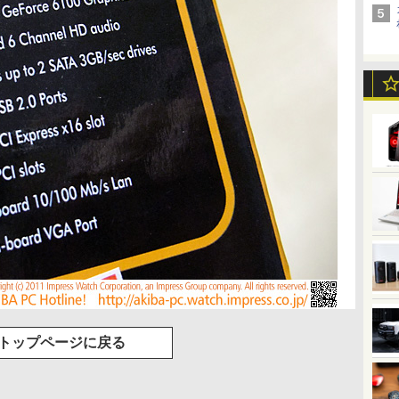
トップページに戻る