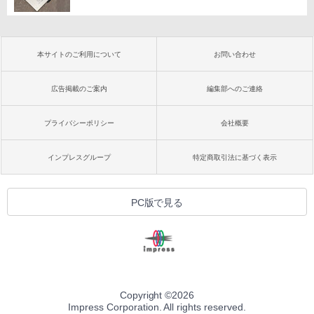
本サイトのご利用について
お問い合わせ
広告掲載のご案内
編集部へのご連絡
プライバシーポリシー
会社概要
インプレスグループ
特定商取引法に基づく表示
PC版で見る
Copyright ©
2026
Impress Corporation. All rights reserved.