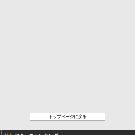
トップページに戻る