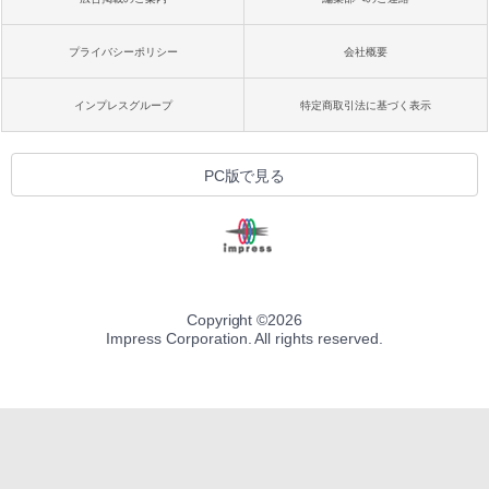
プライバシーポリシー
会社概要
インプレスグループ
特定商取引法に基づく表示
PC版で見る
Copyright ©
2026
Impress Corporation. All rights reserved.