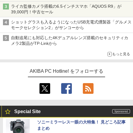
ライカ監修カメラ搭載の6.5インチスマホ「AQUOS R9」が
39,000円！中古セール
ショットグラスも入るようになったUSB充電式燻製器「グルメス
モークセレクション2」がサンコーから
自動追尾にも対応した4Kデュアルレンズ搭載のセキュリティカ
メラ2製品がTP-Linkから
もっと見る
AKIBA PC Hotline! をフォローする
Special Site
ソニーミラーレス一眼の大特集！ 見どころ記事
まとめ