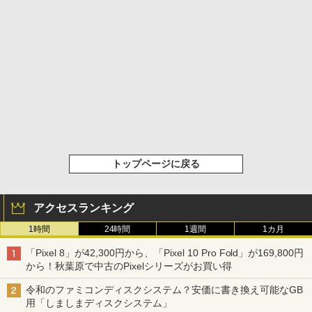
トップページに戻る
アクセスランキング
1時間
24時間
1週間
1カ月
「Pixel 8」が42,300円から、「Pixel 10 Pro Fold」が169,800円
から！秋葉原で中古のPixelシリーズがお買い得
令和のファミコンディスクシステム？安価に書き換え可能なGB
用「しましまディスクシステム」