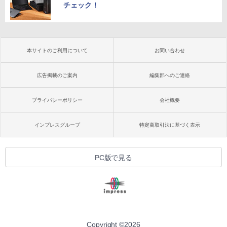
チェック！
本サイトのご利用について
お問い合わせ
広告掲載のご案内
編集部へのご連絡
プライバシーポリシー
会社概要
インプレスグループ
特定商取引法に基づく表示
PC版で見る
Copyright ©
2026