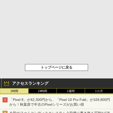
トップページに戻る
アクセスランキング
1時間
24時間
1週間
1カ月
「Pixel 8」が42,300円から、「Pixel 10 Pro Fold」が169,800円
から！秋葉原で中古のPixelシリーズがお買い得