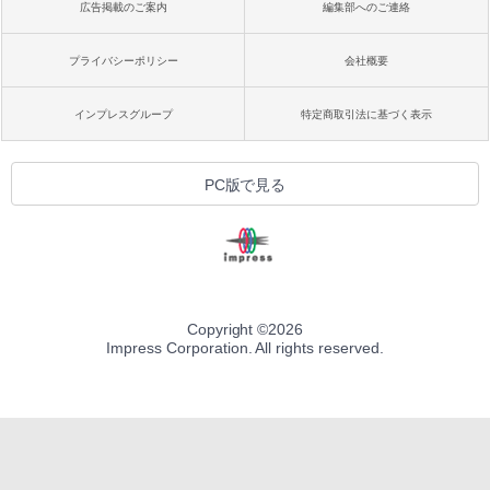
広告掲載のご案内
編集部へのご連絡
プライバシーポリシー
会社概要
インプレスグループ
特定商取引法に基づく表示
PC版で見る
Copyright ©
2026
Impress Corporation. All rights reserved.