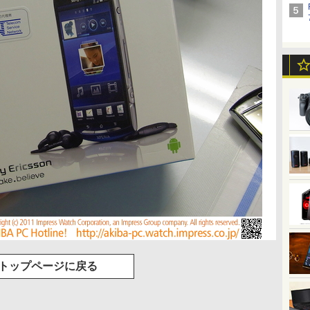
トップページに戻る